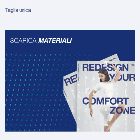
Taglia unica
SCARICA
MATERIALI