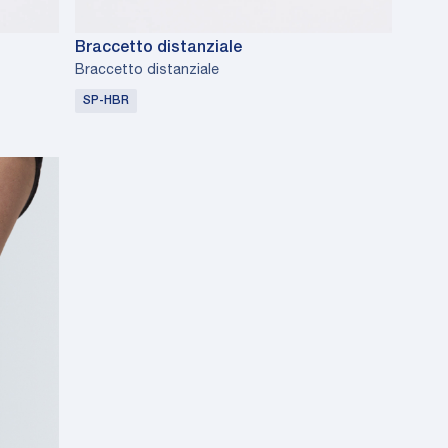
Braccetto distanziale
Braccetto distanziale
SP-HBR