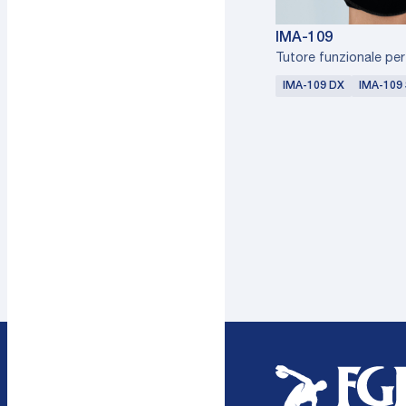
IMA-109
Tutore funzionale per
IMA-109 DX
IMA-109