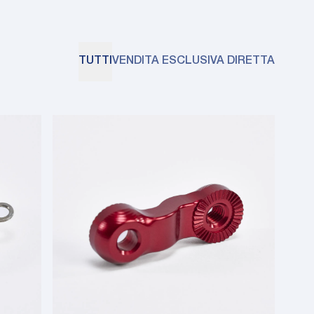
TUTTI
VENDITA ESCLUSIVA DIRETTA