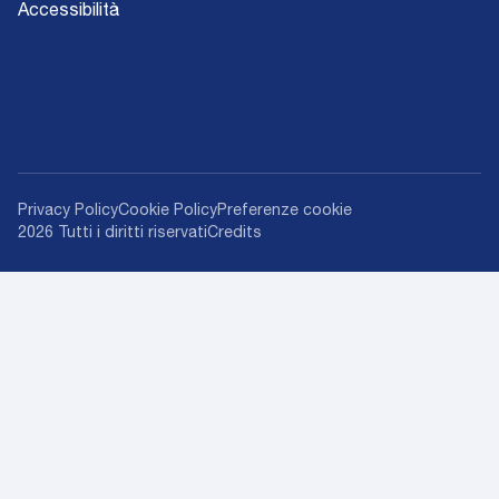
Accessibilità
Privacy Policy
Cookie Policy
Preferenze cookie
2026 Tutti i diritti riservati
Credits