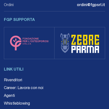
Ordini
ordini@fgpsrl.it
FGP SUPPORTA
LINK UTILI
Rivenditori
Career: Lavora con noi
Agenti
Whistleblowing