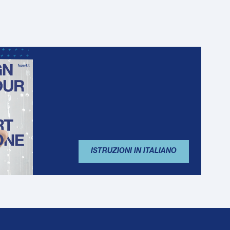
ISTRUZIONI IN ITALIANO