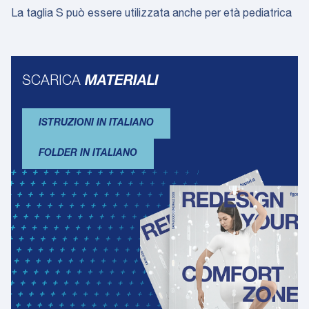
La taglia S può essere utilizzata anche per età pediatrica
SCARICA
MATERIALI
ISTRUZIONI IN ITALIANO
FOLDER IN ITALIANO