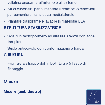
vellutino grippante all'interno e all'esterno
Kit di cuscinetti per aumentare il comfort o removibili
per aumentare l'ampiezza medialaterale
Plantare traspirante e lavabile in materiale EVA
STRUTTURA STABILIZZATRICE
Scafo in tecnopolimero ad alta resistenza con zone
traspiranti
Suola antiscivolo con conformazione a barca
CHIUSURA
Frontale a strappo dell'imbottitura e 5 fasce di
fissaggio
Misure
Misure (ambidestro)