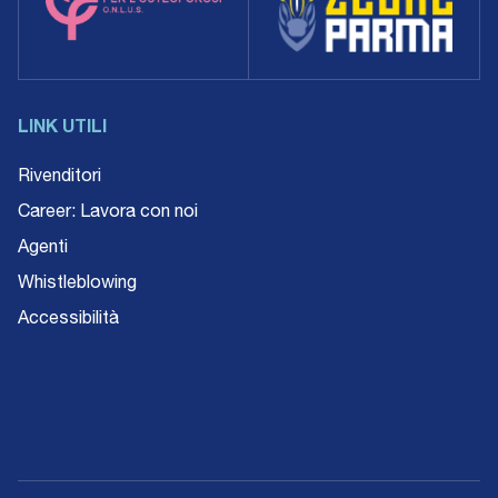
LINK UTILI
Rivenditori
Career: Lavora con noi
Agenti
Whistleblowing
Accessibilità