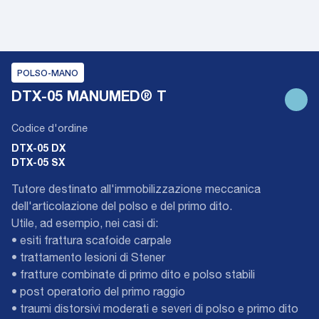
POLSO-MANO
DTX-05 MANUMED® T
Codice d'ordine
DTX-05 DX
DTX-05 SX
Tutore destinato all'immobilizzazione meccanica
dell'articolazione del polso e del primo dito.
Utile, ad esempio, nei casi di:
• esiti frattura scafoide carpale
• trattamento lesioni di Stener
• fratture combinate di primo dito e polso stabili
• post operatorio del primo raggio
• traumi distorsivi moderati e severi di polso e primo dito