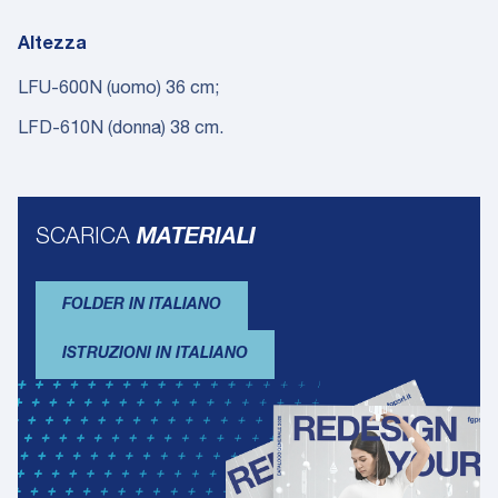
Altezza
LFU-600N (uomo) 36 cm;
LFD-610N (donna) 38 cm.
SCARICA
MATERIALI
FOLDER IN ITALIANO
ISTRUZIONI IN ITALIANO