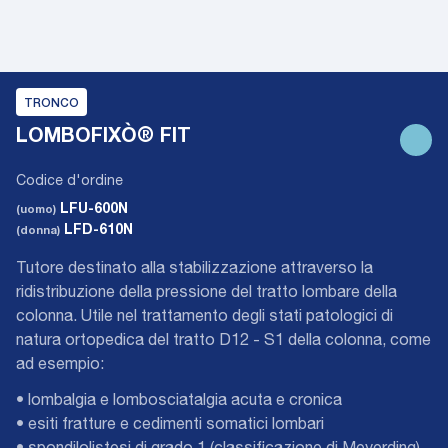
TRONCO
LOMBOFIXÒ® FIT
Codice d'ordine
LFU-600N
(uomo)
LFD-610N
(donna)
Tutore destinato alla stabilizzazione attraverso la
ridistribuzione della pressione del tratto lombare della
colonna. Utile nel trattamento degli stati patologici di
natura ortopedica del tratto D12 - S1 della colonna, come
ad esempio:
• lombalgia e lombosciatalgia acuta e cronica
• esiti fratture e cedimenti somatici lombari