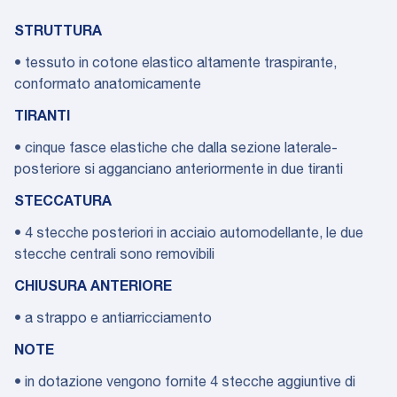
STRUTTURA
• tessuto in cotone elastico altamente traspirante,
conformato anatomicamente
TIRANTI
• cinque fasce elastiche che dalla sezione laterale-
posteriore si agganciano anteriormente in due tiranti
STECCATURA
• 4 stecche posteriori in acciaio automodellante, le due
stecche centrali sono removibili
CHIUSURA ANTERIORE
• a strappo e antiarricciamento
NOTE
• in dotazione vengono fornite 4 stecche aggiuntive di