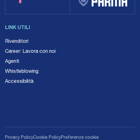
LINK UTILI
Rivenditori
Career: Lavora con noi
Agenti
Whistleblowing
Accessibilità
Privacy Policy
Cookie Policy
Preferenze cookie