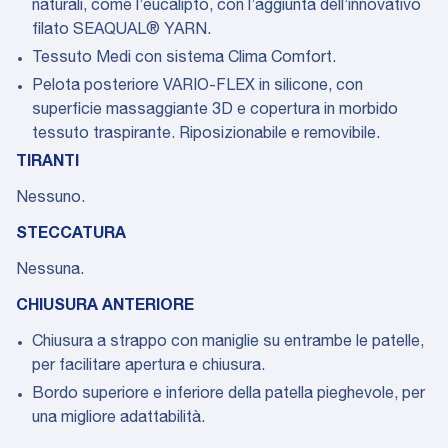
naturali, come l’eucalipto, con l’aggiunta dell’innovativo
filato SEAQUAL® YARN.
Tessuto Medi con sistema Clima Comfort.
Pelota posteriore VARIO-FLEX in silicone, con
superficie massaggiante 3D e copertura in morbido
tessuto traspirante. Riposizionabile e removibile.
TIRANTI
Nessuno.
STECCATURA
Nessuna.
CHIUSURA ANTERIORE
Chiusura a strappo con maniglie su entrambe le patelle,
per facilitare apertura e chiusura.
Bordo superiore e inferiore della patella pieghevole, per
una migliore adattabilità.