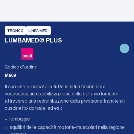
TRONCO
LINEA MEDI
LUMBAMED® PLUS
Codice d'ordine
M669
Il suo uso è indicato in tutte le situazioni in cui è
necessaria una stabilizzazione della colonna lombare
attraverso una redistribuzione della pressione tramite un
cuscinetto dorsale, ad es.:
lombalgie
squilibri delle capacità motorie-muscolari nella regione