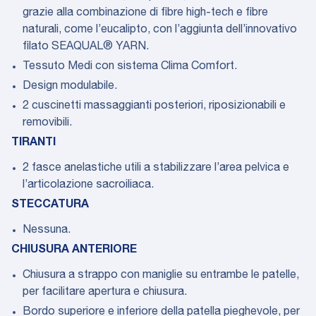
grazie alla combinazione di fibre high-tech e fibre
naturali, come l’eucalipto, con l’aggiunta dell’innovativo
filato SEAQUAL® YARN.
Tessuto Medi con sistema Clima Comfort.
Design modulabile.
2 cuscinetti massaggianti posteriori, riposizionabili e
removibili.
TIRANTI
2 fasce anelastiche utili a stabilizzare l’area pelvica e
l’articolazione sacroiliaca.
STECCATURA
Nessuna.
CHIUSURA ANTERIORE
Chiusura a strappo con maniglie su entrambe le patelle,
per facilitare apertura e chiusura.
Bordo superiore e inferiore della patella pieghevole, per