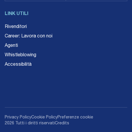
LINK UTILI
Rivenditori
Career: Lavora con noi
Agenti
Whistleblowing
Accessibilità
Privacy Policy
Cookie Policy
Preferenze cookie
2026 Tutti i diritti riservati
Credits