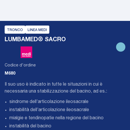
TRONCO
LINEA MEDI
LUMBAMED® SACRO
Codice d'ordine
M680
Il suo uso è indicato in tutte le situazioni in cui è
necessaria una stabilizzazione del bacino, ad es.:
sindrome dell’articolazione ileosacrale
instabilità dell’articolazione ileosacrale
mialgie e tendinopatie nella regione del bacino
instabilità del bacino