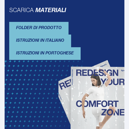
SCARICA
MATERIALI
FOLDER DI PRODOTTO
ISTRUZIONI IN ITALIANO
ISTRUZIONI IN PORTOGHESE