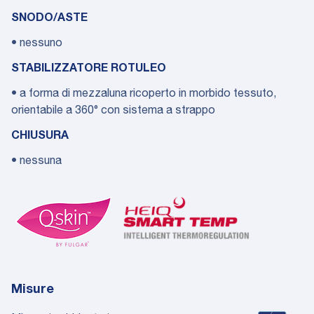
SNODO/ASTE
• nessuno
STABILIZZATORE ROTULEO
• a forma di mezzaluna ricoperto in morbido tessuto,
orientabile a 360° con sistema a strappo
CHIUSURA
• nessuna
Misure