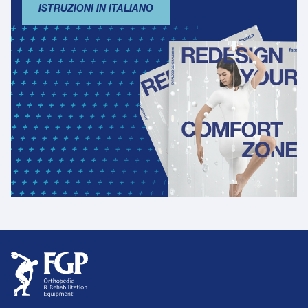
ISTRUZIONI IN ITALIANO