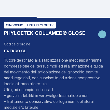
GINOCCHIO
LINEA PHYLOETEK
PHYLOETEK COLLAMED® CLOSE
Codice d'ordine
PY-TKCO CL
Tutore destinato alla stabilizzazione meccanica tramite
compressione dei tessuti molli ed alla limitazione e guida
del movimento dell’articolazione del ginocchio tramite
snodi regolabili, con cuscinetto ad azione compressiva
locale attorno alla rotula.
Utile, ad esempio, nei casi di:
• grave instabilità in varo/valgo traumatico e non
• trattamento conservativo dei legamenti collaterali
mediale e/o laterale