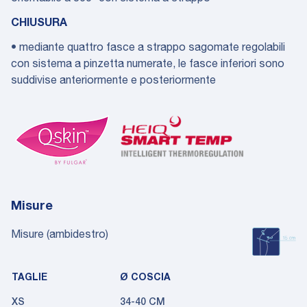
CHIUSURA
• mediante quattro fasce a strappo sagomate regolabili
con sistema a pinzetta numerate, le fasce inferiori sono
suddivise anteriormente e posteriormente
Misure
Misure (ambidestro)
TAGLIE
Ø COSCIA
XS
34-40 CM