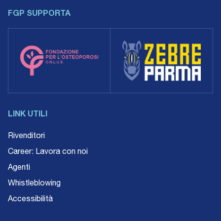
FGP SUPPORTA
LINK UTILI
Rivenditori
Career: Lavora con noi
Agenti
Whistleblowing
Accessibilità