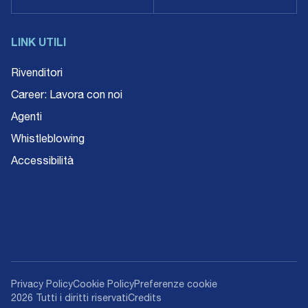
LINK UTILI
Rivenditori
Career: Lavora con noi
Agenti
Whistleblowing
Accessibilità
Privacy Policy
Cookie Policy
Preferenze cookie
2026 Tutti i diritti riservati
Credits