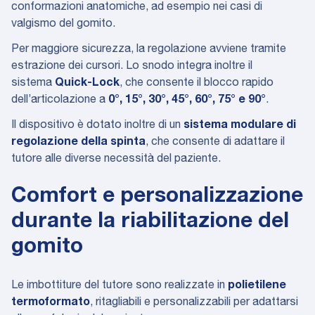
conformazioni anatomiche, ad esempio nei casi di
valgismo del gomito.
Per maggiore sicurezza, la regolazione avviene tramite
estrazione dei cursori. Lo snodo integra inoltre il
sistema
Quick-Lock
, che consente il blocco rapido
dell’articolazione a
0°, 15°, 30°, 45°, 60°, 75° e 90°
.
Il dispositivo è dotato inoltre di un
sistema modulare di
regolazione della spinta
, che consente di adattare il
tutore alle diverse necessità del paziente.
Comfort e personalizzazione
durante la riabilitazione del
gomito
Le imbottiture del tutore sono realizzate in
polietilene
termoformato
, ritagliabili e personalizzabili per adattarsi