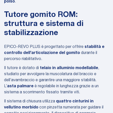
polso
.
Tutore gomito ROM:
struttura e sistema di
stabilizzazione
EPICO-REVO PLUS è progettato per offrire
stabilità e
controllo dell’articolazione del gomito
durante il
percorso riabilitativo.
Il tutore è dotato di
telaio in alluminio modellabile
,
studiato per avvolgere la muscolatura del braccio e
dell’avambraccio e garantire una maggiore stabilità.
L’
asta palmare
è regolabile in lunghezza grazie a un
sistema a scorrimento fissato tramite viti.
Il sistema di chiusura utilizza
quattro cinturini in
vellutino morbido
con pinzetta numerata per guidare il