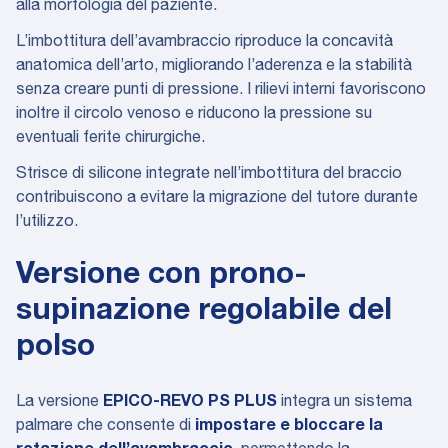
alla morfologia del paziente.
L’imbottitura dell’avambraccio riproduce la concavità
anatomica dell’arto, migliorando l’aderenza e la stabilità
senza creare punti di pressione. I rilievi interni favoriscono
inoltre il circolo venoso e riducono la pressione su
eventuali ferite chirurgiche.
Strisce di silicone integrate nell’imbottitura del braccio
contribuiscono a evitare la migrazione del tutore durante
l’utilizzo.
Versione con prono-
supinazione regolabile del
polso
La versione
EPICO-REVO PS PLUS
integra un sistema
palmare che consente di
impostare e bloccare la